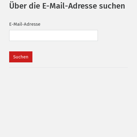
Über die E-Mail-Adresse suchen
E-Mail-Adresse